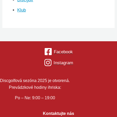
Klub
Facebook
Instagram
Discgolfová sezóna 2025 je otvorená.
Prevádzkové hodiny ihriska:
Po – Ne: 9:00 – 19:00
Kontaktujte nás