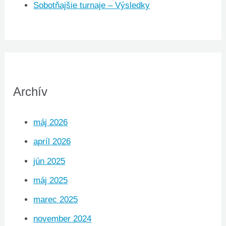
Sobotňajšie turnaje – Výsledky
Archív
máj 2026
apríl 2026
jún 2025
máj 2025
marec 2025
november 2024