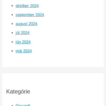
október 2024
september 2024
august 2024
júl 2024
jún 2024
máj 2024
Kategórie
Discgolf