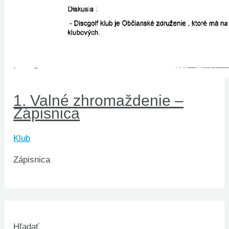
1. Valné zhromaždenie –
Zápisnica
Klub
Zápisnica
Hľadať